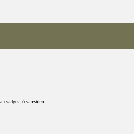
 kan vælges på varesiden