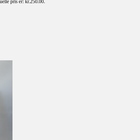
elle pris er: kr.250.00.