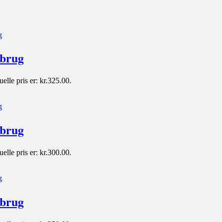
 brug
elle pris er: kr.325.00.
 brug
elle pris er: kr.300.00.
 brug